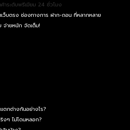
กค้าระดับพรีเมียม 24 ชั่วโมง
ตเว็บตรง ช่องทางการ ฝาก-ถอน ที่หลากหลาย
จ่ายหนัก จัดเต็ม!
์ แตกต่างกันอย่างไร?
รงจริงๆ ไม่โดนหลอก?