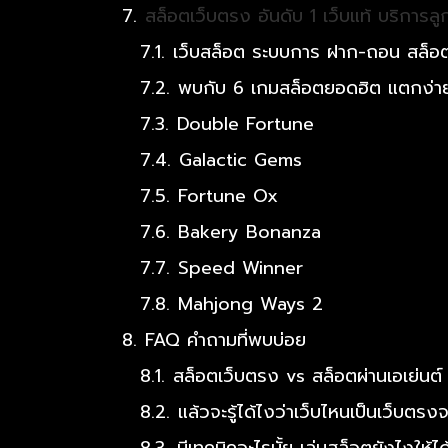
สล็อตเว็บตรง อันดับ 1 เว็บแท้ บริการลู
เว็บสล็อต ระบบการ ฝาก-ถอน สล็อ
พบกับ 6 เกมสล็อตยอดฮิต แตกง่าย 
Double Fortune
Galactic Gems
Fortune Ox
Bakery Bonanza
Speed Winner
Mahjong Ways 2
FAQ คำถามที่พบบ่อย
สล็อตเว็บตรง vs สล็อตผ่านเอเย่นต
แล้วจะรู้ได้ไงว่าเว็บไหนเป็นเว็บต