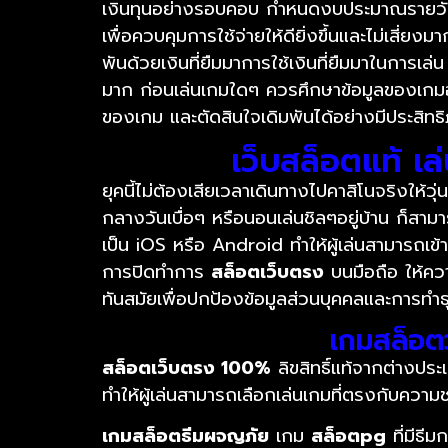
เงินทุนอย่างรอบคอบ กำหนดงบประมาณรายวั
เพื่อควบคุมการใช้จ่ายให้ดียิ่งขึ้นและไม่เสี่
พันด้วยเงินที่ยืมมา
การใช้เงินที่ยืมมาในการเล่
มาก ก่อนเล่นเกมใดๆ ควรศึกษาข้อมูลของเกมอย่
ของเกม และตัดสินใจเดิมพันได้อย่างมีประสิทธ
เว็บสล็อตแท้ เ
ยุคนี้ไม่ต้องเสียเวลาเดินทางไปคาสิโนจริงให้วุ
กลางวันเบื่อๆ หรือนอนเล่นชิลๆอยู่บ้าน ก็สาม
เป็น iOS หรือ Android ทำให้ผู้เล่นสามารถเข้า
การปิดทำการ
สล็อตเว็บตรง
บนมือถือ ให้ควา
ทันสมัยเพื่อปกป้องข้อมูลส่วนบุคคลและการทำ
เกมสล็อต
สล็อตเว็บตรง 100%
ลิขสิทธิ์แท้จากต่างประ
ทำให้ผู้เล่นสามารถเลือกเล่นเกมที่ตรงกับควา
เกมสล็อตธีมผจญภัย
เกม
สล็อตpg
ที่มีธี