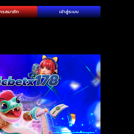
ัครสมาชิก
เข้าสู่ระบบ