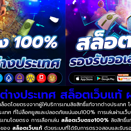
่างประเทศ สล็อตเว็บแท้ ฝา
็อตโดยตรงจากผู้ให้บริการเกมลิขสิทธิ์แท้จากต่างประเทศ โดยไ
ระเทศ
ที่ไม่ล็อคยูสและปลอดภัยแน่นอน100% การเล่นผ่านเว็บ
ิการเกมโดยตรง การเลือกเล่น
สล็อตเว็บตรง100%
ลิขสิทธิ์
ือของ
สล็อตเว็บแท้
ด้วยระบบที่ได้รับการตรวจสอบและรับรอ