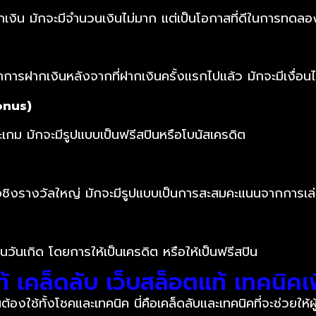
ฝากเงิน มักจะมีจำนวนเงินไม่มาก แต่เป็นโอกาสที่ดีในการทดล
ี่ทำการฝากเงินหลังจากที่ฝากเงินครั้งแรกไปแล้ว มักจะมีเงื่
onus)
เกม มักจะมีรูปแบบเป็นฟรีสปินหรือโบนัสเครดิต
่อชิงรางวัลใหญ่ มักจะมีรูปแบบเป็นการสะสมคะแนนจากการเล
ในวันเกิด โดยการให้เป็นเครดิต หรือให้เป็นฟรีสปิน
้ เคล็ดลับ เว็บสล็อตแท้ เทคนิค
้องใช้ทั้งโชคและเทคนิค นี่คือเคล็ดลับและเทคนิคที่จะช่วยให้