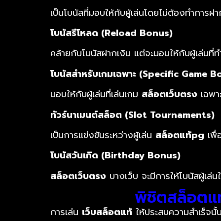
เป็นโบนัสที่มอบให้กับผู้เล่นโดยไม่ต้องทำการ
โบนัสรีโหลด (Reload Bonus)
คล้ายกับโบนัสฝากเงิน แต่จะมอบให้กับผู้เล่นท
โบนัสสำหรับเกมเฉพาะ (Specific Game B
มอบให้กับผู้เล่นที่เล่นเกม
สล็อตเว็บตรง
เฉพาะ
ทัวร์นาเมนต์สล็อต (Slot Tournaments)
เป็นการแข่งขันระหว่างผู้เล่น
สล็อตแท้pg
เพื
โบนัสวันเกิด (Birthday Bonus)
สล็อตเว็บตรง
บางเว็บ จะมีการให้โบนัสผู้เล่น
พิชิตสล็อตแท
การเล่น
เว็บสล็อตแท้
ให้ประสบความสำเร็จนั้นต