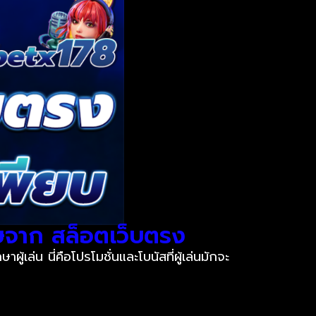
เศษจาก สล็อตเว็บตรง
ู้เล่น นี่คือโปรโมชั่นและโบนัสที่ผู้เล่นมักจะ