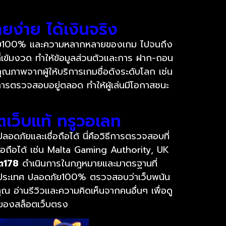
ยง่าย ได้เงินจริง
มปลอดภัย100% และความหลากหลายของเกม ไปจนถึง
ที่เข้มงวด ทำให้ข้อมูลส่วนตัวและการ ฝาก-ถอน
ณภาพจากผู้ให้บริการเกมชื่อดังระดับโลก เช่น
การตรวจสอบอยู่ตลอด ทำให้ผู้เล่นมีโอกาสชนะ
ตเว็บแท้ ทรูวอเลท
ปลอดภัยและเชื่อถือได้ นี่คือวิธีการตรวจสอบที่
่อถือได้ เช่น Malta Gaming Authority, UK
ต178
ดำเนินการในกฎหมายและมาตรฐานที่
ดับประเทศ ปลอดภัย100%
ตรวจสอบว่าเว็บพนัน
 อ่านรีวิวและความคิดเห็นจากคนอื่นๆ เพื่อดู
ถือของสล็อตเว็บตรง