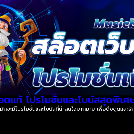
 สล็อตแท้ โปรโมชั่นและโบนัสสุดพิ
มักจะมีโปรโมชั่นและโบนัสที่น่าสนใจมากมาย เพื่อดึงดูดและรักษาผ